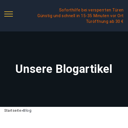
Soforthilfe bei versperrten Türen
Günstig und schnell in 15-35 Minuten vor Ort
Türöffnung ab 30 €
Unsere Blogartikel
Startseite
»
Blog