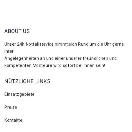
ABOUT US
Unser 24h Notfallservice nimmt sich Rund um die Uhr gerne
Ihrer
Angelegenheiten an und einer unserer freundlichen und
kompetenten Monteure wird sofort bei Ihnen sein!
NÜTZLICHE LINKS
Einsatzgebiete
Preise
Kontakte