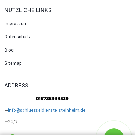
NÜTZLICHE LINKS
Impressum
Datenschutz
Blog
Sitemap
ADDRESS
info@schluesseldienste-steinheim.de
24/7