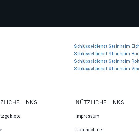
Schlüsseldienst Steinheim Eic
Schlüsseldienst Steinheim Ha
Schlüsseldienst Steinheim Ro
Schlüsseldienst Steinheim Vi
ZLICHE LINKS
NÜTZLICHE LINKS
atzgebiete
Impressum
se
Datenschutz