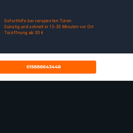
Soforthilfe bei versperrten Türen
Günstig und schnell in 15-35 Minuten vor Ort
Türöffnung ab 30 €