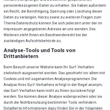
personenbezogenen Daten zu erhalten. Sie haben außerdem
ein Recht, die Berichtigung, Sperrung oder Löschung dieser
Daten zu verlangen. Hierzu sowie zu weiteren Fragen zum
Thema Datenschutz können Sie sich jederzeit unter der im
Impressum angegebenen Adresse an uns wenden. Des
Weiteren steht Ihnen ein Beschwerderecht bei der
zuständigen Aufsichtsbehörde zu.
Analyse-Tools und Tools von
Drittanbietern
Beim Besuch unserer Website kann Ihr Surf-Verhalten
statistisch ausgewertet werden. Das geschieht vor allem mit
Cookies und mit sogenannten Analyseprogrammen. Die
Analyse Ihres Surf-Verhaltens erfolgt in der Regel anonym;
das Surf-Verhalten kann nicht zu Ihnen zurückverfolgt
werden. Sie können dieser Analyse widersprechen oder sie
durch die Nichtbenutzung bestimmter Tools verhindern.
Detaillierte Informationen dazu finden Sie in der folgenden