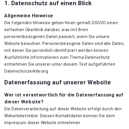
1. Datenschutz auf einen Blick
Allgemeine Hinweise
Die folgenden Hinweise geben Ihnen gemäß DSGVO einen
einfachen Überblick darüber, was mit Ihren
personenbezogenen Daten passiert, wenn Sie unsere
Website besuchen. Personenbezogene Daten sind alle Daten,
mit denen Sie persönlich identifiziert werden können.
Ausführliche Informationen zum Thema Datenschutz
entnehmen Sie unserer unter diesem Text aufgeführten
Datenschutzerklärung.
Datenerfassung auf unserer Website
Wer ist verantwortlich für die Datenerfassung auf
dieser Website?
Die Datenverarbeitung auf dieser Website erfolgt durch den
Websitebetreiber. Dessen Kontaktdaten können Sie dem
Impressum dieser Website entnehmen.