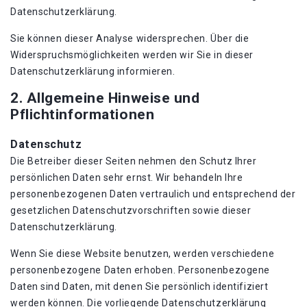
Datenschutzerklärung.
Sie können dieser Analyse widersprechen. Über die
Widerspruchsmöglichkeiten werden wir Sie in dieser
Datenschutzerklärung informieren.
2. Allgemeine Hinweise und
Pflichtinformationen
Datenschutz
Die Betreiber dieser Seiten nehmen den Schutz Ihrer
persönlichen Daten sehr ernst. Wir behandeln Ihre
personenbezogenen Daten vertraulich und entsprechend der
gesetzlichen Datenschutzvorschriften sowie dieser
Datenschutzerklärung.
Wenn Sie diese Website benutzen, werden verschiedene
personenbezogene Daten erhoben. Personenbezogene
Daten sind Daten, mit denen Sie persönlich identifiziert
werden können. Die vorliegende Datenschutzerklärung