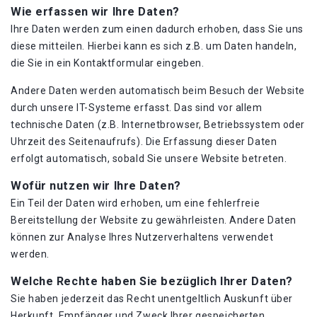
Wie erfassen wir Ihre Daten?
Ihre Daten werden zum einen dadurch erhoben, dass Sie uns
diese mitteilen. Hierbei kann es sich z.B. um Daten handeln,
die Sie in ein Kontaktformular eingeben.
Andere Daten werden automatisch beim Besuch der Website
durch unsere IT-Systeme erfasst. Das sind vor allem
technische Daten (z.B. Internetbrowser, Betriebssystem oder
Uhrzeit des Seitenaufrufs). Die Erfassung dieser Daten
erfolgt automatisch, sobald Sie unsere Website betreten.
Wofür nutzen wir Ihre Daten?
Ein Teil der Daten wird erhoben, um eine fehlerfreie
Bereitstellung der Website zu gewährleisten. Andere Daten
können zur Analyse Ihres Nutzerverhaltens verwendet
werden.
Welche Rechte haben Sie bezüglich Ihrer Daten?
Sie haben jederzeit das Recht unentgeltlich Auskunft über
Herkunft, Empfänger und Zweck Ihrer gespeicherten