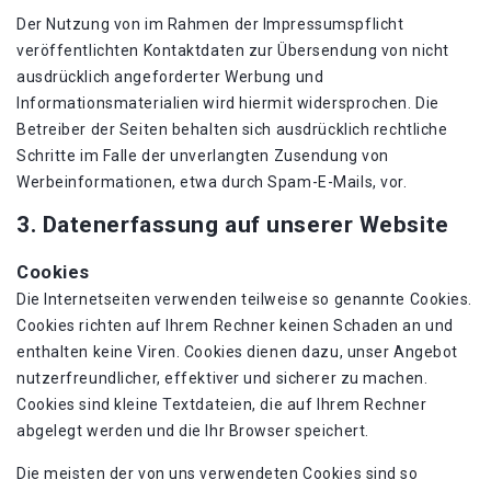
Der Nutzung von im Rahmen der Impressumspflicht
veröffentlichten Kontaktdaten zur Übersendung von nicht
ausdrücklich angeforderter Werbung und
Informationsmaterialien wird hiermit widersprochen. Die
Betreiber der Seiten behalten sich ausdrücklich rechtliche
Schritte im Falle der unverlangten Zusendung von
Werbeinformationen, etwa durch Spam-E-Mails, vor.
3. Datenerfassung auf unserer Website
Cookies
Die Internetseiten verwenden teilweise so genannte Cookies.
Cookies richten auf Ihrem Rechner keinen Schaden an und
enthalten keine Viren. Cookies dienen dazu, unser Angebot
nutzerfreundlicher, effektiver und sicherer zu machen.
Cookies sind kleine Textdateien, die auf Ihrem Rechner
abgelegt werden und die Ihr Browser speichert.
Die meisten der von uns verwendeten Cookies sind so