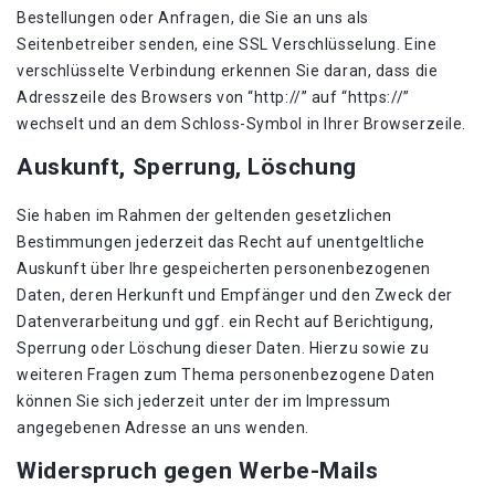
Bestellungen oder Anfragen, die Sie an uns als
Seitenbetreiber senden, eine SSL Verschlüsselung. Eine
verschlüsselte Verbindung erkennen Sie daran, dass die
Adresszeile des Browsers von “http://” auf “https://”
wechselt und an dem Schloss-Symbol in Ihrer Browserzeile.
Auskunft, Sperrung, Löschung
Sie haben im Rahmen der geltenden gesetzlichen
Bestimmungen jederzeit das Recht auf unentgeltliche
Auskunft über Ihre gespeicherten personenbezogenen
Daten, deren Herkunft und Empfänger und den Zweck der
Datenverarbeitung und ggf. ein Recht auf Berichtigung,
Sperrung oder Löschung dieser Daten. Hierzu sowie zu
weiteren Fragen zum Thema personenbezogene Daten
können Sie sich jederzeit unter der im Impressum
angegebenen Adresse an uns wenden.
Widerspruch gegen Werbe-Mails