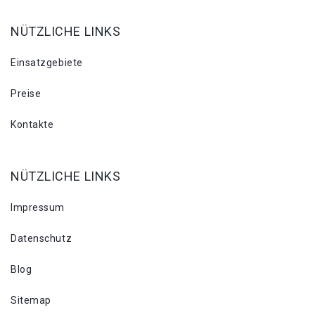
NÜTZLICHE LINKS
Einsatzgebiete
Preise
Kontakte
NÜTZLICHE LINKS
Impressum
Datenschutz
Blog
Sitemap