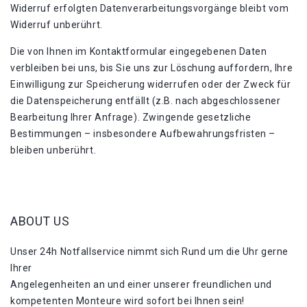
Widerruf erfolgten Datenverarbeitungsvorgänge bleibt vom
Widerruf unberührt.
Die von Ihnen im Kontaktformular eingegebenen Daten
verbleiben bei uns, bis Sie uns zur Löschung auffordern, Ihre
Einwilligung zur Speicherung widerrufen oder der Zweck für
die Datenspeicherung entfällt (z.B. nach abgeschlossener
Bearbeitung Ihrer Anfrage). Zwingende gesetzliche
Bestimmungen – insbesondere Aufbewahrungsfristen –
bleiben unberührt.
ABOUT US
Unser 24h Notfallservice nimmt sich Rund um die Uhr gerne
Ihrer
Angelegenheiten an und einer unserer freundlichen und
kompetenten Monteure wird sofort bei Ihnen sein!