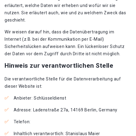
erläutert, welche Daten wir erheben und wofür wir sie
nutzen. Sie erläutert auch, wie und zu welchem Zweck das
geschieht.
Wir weisen darauf hin, dass die Datenübertragung im
Internet (z.B. bei der Kommunikation per E-Mail)
Sicherheitslücken aufweisen kann. Ein lückenloser Schutz
der Daten vor dem Zugriff durch Dritte ist nicht möglich.
Hinweis zur verantwortlichen Stelle
Die verantwortliche Stelle für die Datenverarbeitung auf
dieser Website ist:
Anbieter: Schlüsseldienst
Adresse: Ladenstraße 27a, 14169 Berlin, Germany
Telefon:
Inhaltlich verantwortlich: Stanislaus Maier