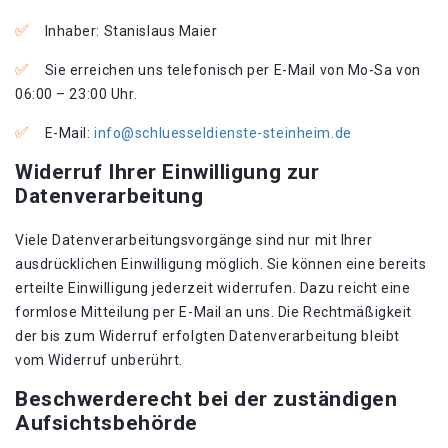
Inhaber: Stanislaus Maier
Sie erreichen uns telefonisch per E-Mail von Mo-Sa von
06:00 – 23:00 Uhr.
E-Mail:
info@schluesseldienste-steinheim.de
Widerruf Ihrer Einwilligung zur
Datenverarbeitung
Viele Datenverarbeitungsvorgänge sind nur mit Ihrer
ausdrücklichen Einwilligung möglich. Sie können eine bereits
erteilte Einwilligung jederzeit widerrufen. Dazu reicht eine
formlose Mitteilung per E-Mail an uns. Die Rechtmäßigkeit
der bis zum Widerruf erfolgten Datenverarbeitung bleibt
vom Widerruf unberührt.
Beschwerderecht bei der zuständigen
Aufsichtsbehörde