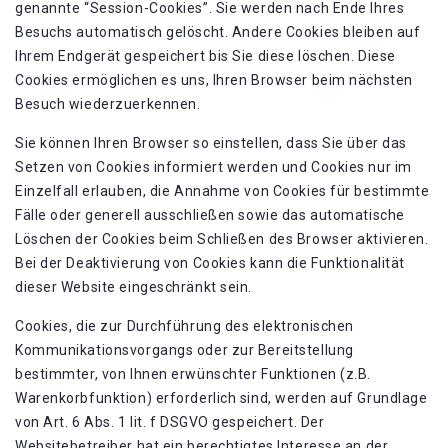
genannte “Session-Cookies”. Sie werden nach Ende Ihres
Besuchs automatisch gelöscht. Andere Cookies bleiben auf
Ihrem Endgerät gespeichert bis Sie diese löschen. Diese
Cookies ermöglichen es uns, Ihren Browser beim nächsten
Besuch wiederzuerkennen.
Sie können Ihren Browser so einstellen, dass Sie über das
Setzen von Cookies informiert werden und Cookies nur im
Einzelfall erlauben, die Annahme von Cookies für bestimmte
Fälle oder generell ausschließen sowie das automatische
Löschen der Cookies beim Schließen des Browser aktivieren.
Bei der Deaktivierung von Cookies kann die Funktionalität
dieser Website eingeschränkt sein.
Cookies, die zur Durchführung des elektronischen
Kommunikationsvorgangs oder zur Bereitstellung
bestimmter, von Ihnen erwünschter Funktionen (z.B.
Warenkorbfunktion) erforderlich sind, werden auf Grundlage
von Art. 6 Abs. 1 lit. f DSGVO gespeichert. Der
Websitebetreiber hat ein berechtigtes Interesse an der