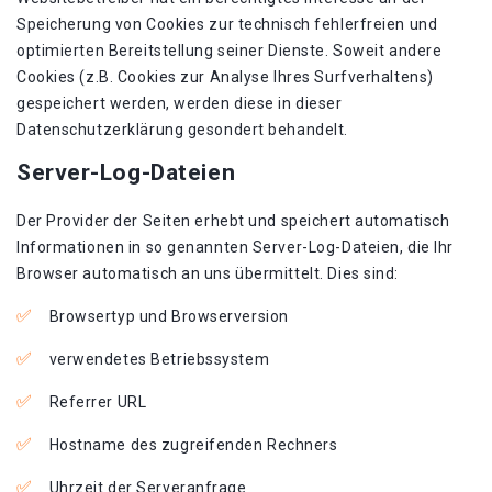
Speicherung von Cookies zur technisch fehlerfreien und
optimierten Bereitstellung seiner Dienste. Soweit andere
Cookies (z.B. Cookies zur Analyse Ihres Surfverhaltens)
gespeichert werden, werden diese in dieser
Datenschutzerklärung gesondert behandelt.
Server-Log-Dateien
Der Provider der Seiten erhebt und speichert automatisch
Informationen in so genannten Server-Log-Dateien, die Ihr
Browser automatisch an uns übermittelt. Dies sind:
Browsertyp und Browserversion
verwendetes Betriebssystem
Referrer URL
Hostname des zugreifenden Rechners
Uhrzeit der Serveranfrage