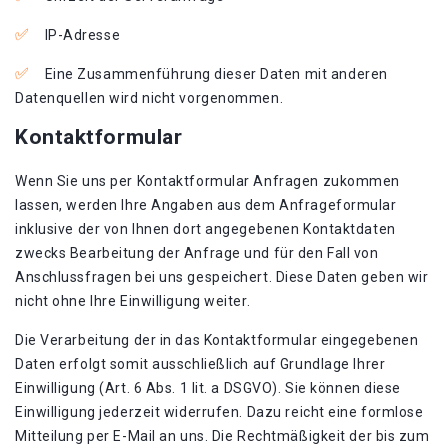
IP-Adresse
Eine Zusammenführung dieser Daten mit anderen
Datenquellen wird nicht vorgenommen.
Kontaktformular
Wenn Sie uns per Kontaktformular Anfragen zukommen
lassen, werden Ihre Angaben aus dem Anfrageformular
inklusive der von Ihnen dort angegebenen Kontaktdaten
zwecks Bearbeitung der Anfrage und für den Fall von
Anschlussfragen bei uns gespeichert. Diese Daten geben wir
nicht ohne Ihre Einwilligung weiter.
Die Verarbeitung der in das Kontaktformular eingegebenen
Daten erfolgt somit ausschließlich auf Grundlage Ihrer
Einwilligung (Art. 6 Abs. 1 lit. a DSGVO). Sie können diese
Einwilligung jederzeit widerrufen. Dazu reicht eine formlose
Mitteilung per E-Mail an uns. Die Rechtmäßigkeit der bis zum