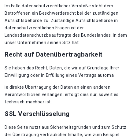
Im Falle datenschutzrechtlicher Verstöße steht dem
Betroffenen ein Beschwerderecht bei der zuständigen
Aufsichtsbehörde zu. Zuständige Aufsichtsbehörde in
datenschutzrechtlichen Fragen ist der
Landesdatenschutzbeauftragte des Bundeslandes, in dem
unser Unternehmen seinen Sitz hat.
Recht auf Datenübertragbarkeit
Sie haben das Recht, Daten, die wir auf Grundlage Ihrer
Einwilligung oder in Erfüllung eines Vertrags automa
ie direkte Übertragung der Daten an einen anderen
Verantwortlichen verlangen, erfolgt dies nur, soweit es
technisch machbar ist.
SSL Verschlüsselung
Diese Seite nutzt aus Sicherheitsgründen und zum Schutz
der Übertragung vertraulicher Inhalte, wie zum Beispiel